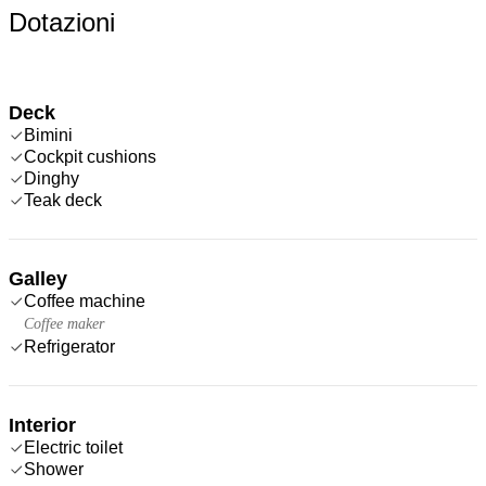
Dotazioni
Deck
Bimini
Cockpit cushions
Dinghy
Teak deck
Galley
Coffee machine
Coffee maker
Refrigerator
Interior
Electric toilet
Shower