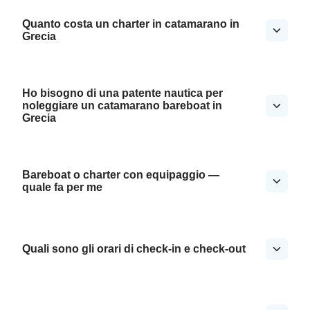
Quanto costa un charter in catamarano in
Grecia
Ho bisogno di una patente nautica per
noleggiare un catamarano bareboat in
Grecia
Bareboat o charter con equipaggio —
quale fa per me
Quali sono gli orari di check-in e check-out