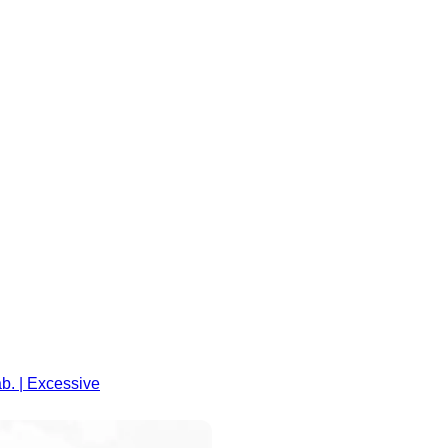
ab. | Excessive