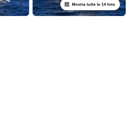
Mostra tutte le 14 foto