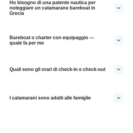
Ho bisogno di una patente nautica per
noleggiare un catamarano bareboat in
Grecia
Bareboat o charter con equipaggio —
quale fa per me
Quali sono gli orari di check-in e check-out
I catamarani sono adatti alle famiglie