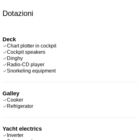
Dotazioni
Deck
Chart plotter in cockpit
Cockpit speakers
Dinghy
Radio-CD player
Snorkeling equipment
Galley
Cooker
Refrigerator
Yacht electrics
Inverter