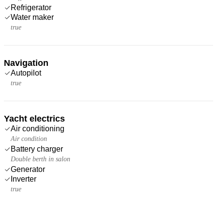
Refrigerator
Water maker
true
Navigation
Autopilot
true
Yacht electrics
Air conditioning
Air condition
Battery charger
Double berth in salon
Generator
Inverter
true