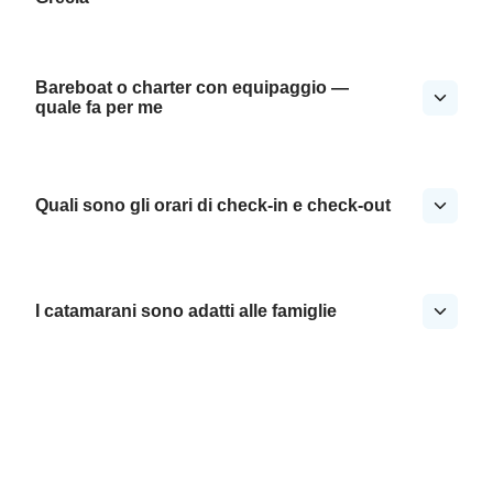
Bareboat o charter con equipaggio —
quale fa per me
Quali sono gli orari di check-in e check-out
I catamarani sono adatti alle famiglie