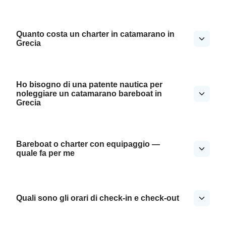
Quanto costa un charter in catamarano in
Grecia
Ho bisogno di una patente nautica per
noleggiare un catamarano bareboat in
Grecia
Bareboat o charter con equipaggio —
quale fa per me
Quali sono gli orari di check-in e check-out