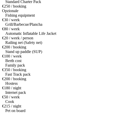
Standard Charter Pack
€250 / booking
Opzionale
Fishing equipment
€30 / week
Grill/Barbecue/Plancha
€80 / week
Automatic Inflatable Life Jacket
€20 / week / person
Railing net (Safety net)
€200 / booking
Stand up paddle (SUP)
€100 / week
Berth cost
Family pack
€350 / booking
Fast Track pack
€200 / booking
Hostess
€180 / night
Internet pack
€50 / week
Cook
€215 / night
Pet on board