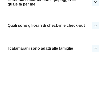
quale fa per me
Quali sono gli orari di check-in e check-out
I catamarani sono adatti alle famiglie