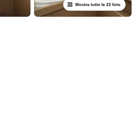
Mostra tutte le 22 foto