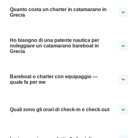
Quanto costa un charter in catamarano in
Grecia
Ho bisogno di una patente nautica per
noleggiare un catamarano bareboat in
Grecia
Bareboat o charter con equipaggio —
quale fa per me
Quali sono gli orari di check-in e check-out