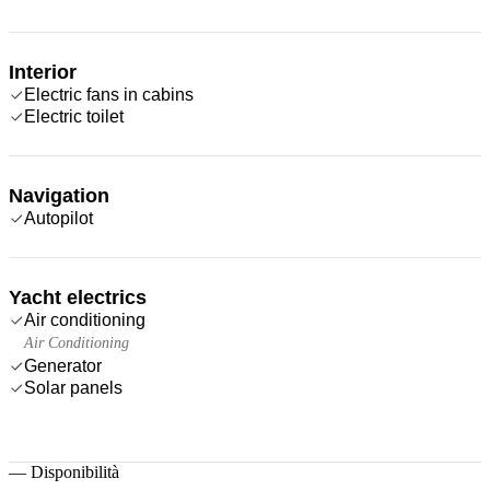
Interior
Electric fans in cabins
Electric toilet
Navigation
Autopilot
Yacht electrics
Air conditioning
Air Conditioning
Generator
Solar panels
—
Disponibilità