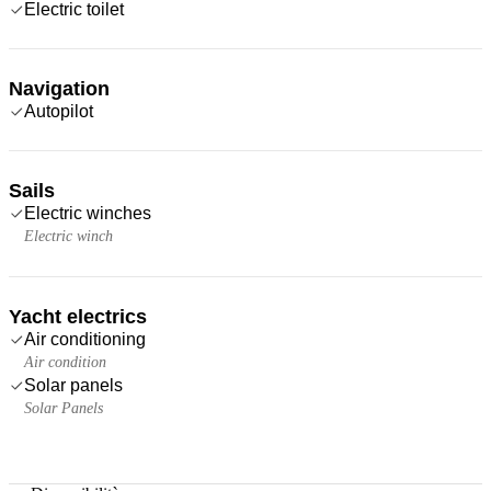
Electric toilet
Navigation
Autopilot
Sails
Electric winches
Electric winch
Yacht electrics
Air conditioning
Air condition
Solar panels
Solar Panels