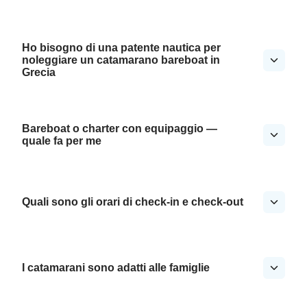
Ho bisogno di una patente nautica per
noleggiare un catamarano bareboat in
Grecia
Bareboat o charter con equipaggio —
quale fa per me
Quali sono gli orari di check-in e check-out
I catamarani sono adatti alle famiglie