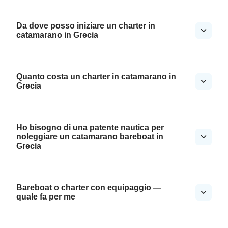
Da dove posso iniziare un charter in
catamarano in Grecia
Quanto costa un charter in catamarano in
Grecia
Ho bisogno di una patente nautica per
noleggiare un catamarano bareboat in
Grecia
Bareboat o charter con equipaggio —
quale fa per me