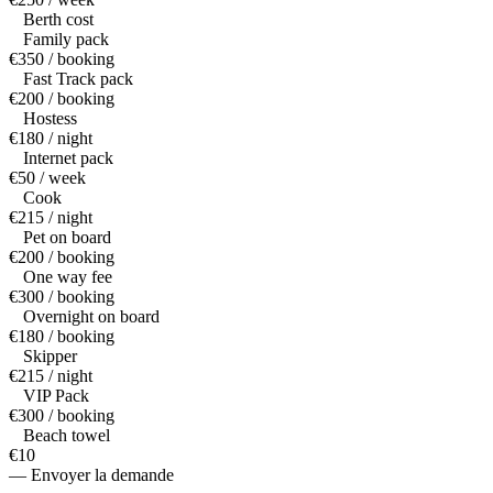
Berth cost
Family pack
€350 / booking
Fast Track pack
€200 / booking
Hostess
€180 / night
Internet pack
€50 / week
Cook
€215 / night
Pet on board
€200 / booking
One way fee
€300 / booking
Overnight on board
€180 / booking
Skipper
€215 / night
VIP Pack
€300 / booking
Beach towel
€10
— Envoyer la demande