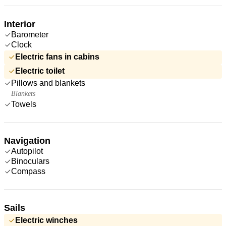
Interior
Barometer
Clock
Electric fans in cabins
Electric toilet
Pillows and blankets
Blankets
Towels
Navigation
Autopilot
Binoculars
Compass
Sails
Electric winches