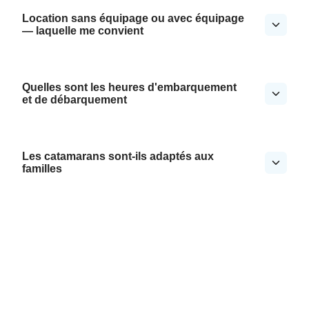
Location sans équipage ou avec équipage
— laquelle me convient
Quelles sont les heures d'embarquement
et de débarquement
Les catamarans sont-ils adaptés aux
familles