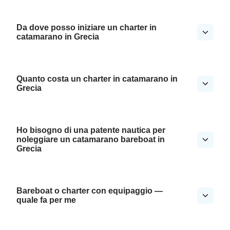
Da dove posso iniziare un charter in
catamarano in Grecia
Quanto costa un charter in catamarano in
Grecia
Ho bisogno di una patente nautica per
noleggiare un catamarano bareboat in
Grecia
Bareboat o charter con equipaggio —
quale fa per me