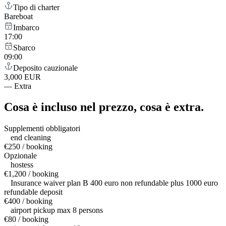
Tipo di charter
Bareboat
Imbarco
17:00
Sbarco
09:00
Deposito cauzionale
3,000 EUR
—
Extra
Cosa è incluso nel prezzo,
cosa è extra.
Supplementi obbligatori
end cleaning
€250 / booking
Opzionale
hostess
€1,200 / booking
Insurance waiver plan B 400 euro non refundable plus 1000 euro
refundable deposit
€400 / booking
airport pickup max 8 persons
€80 / booking