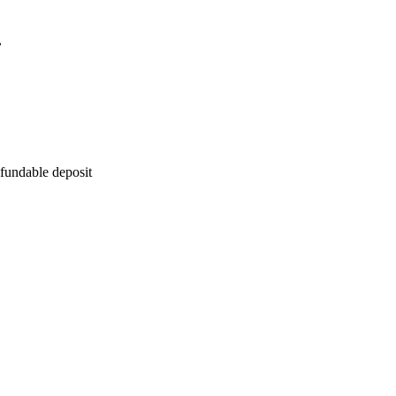
.
fundable deposit