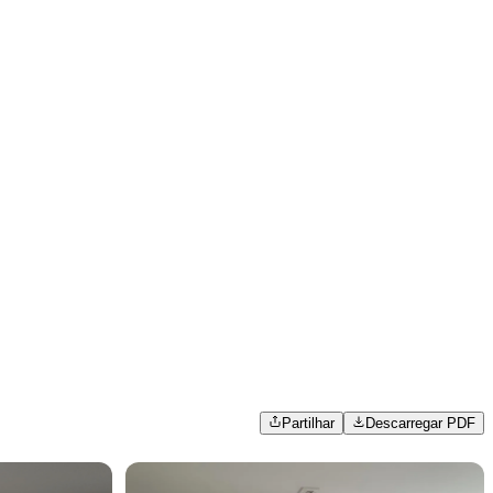
Partilhar
Descarregar PDF