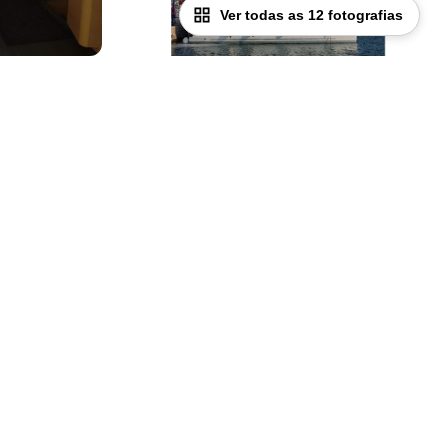
Ver todas as 12 fotografias