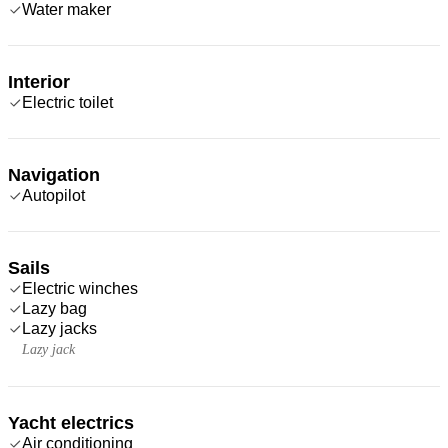
Water maker
Interior
Electric toilet
Navigation
Autopilot
Sails
Electric winches
Lazy bag
Lazy jacks
Lazy jack
Yacht electrics
Air conditioning