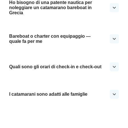
Ho bisogno di una patente nautica per
noleggiare un catamarano bareboat in
Grecia
Bareboat o charter con equipaggio —
quale fa per me
Quali sono gli orari di check-in e check-out
I catamarani sono adatti alle famiglie