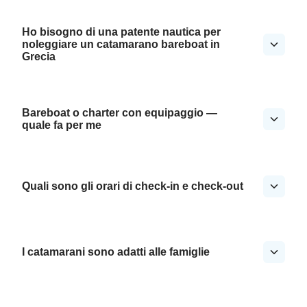
Ho bisogno di una patente nautica per
noleggiare un catamarano bareboat in
Grecia
Bareboat o charter con equipaggio —
quale fa per me
Quali sono gli orari di check-in e check-out
I catamarani sono adatti alle famiglie