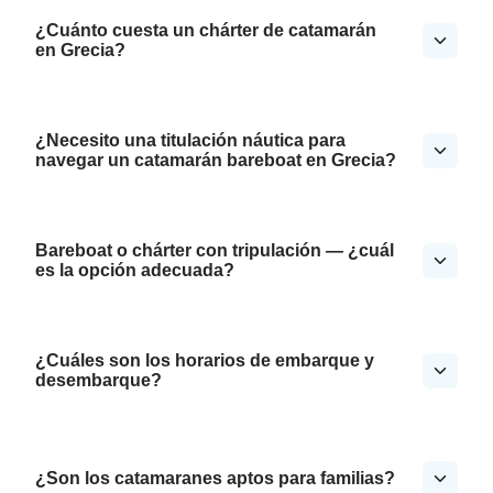
¿Cuánto cuesta un chárter de catamarán
en Grecia?
¿Necesito una titulación náutica para
navegar un catamarán bareboat en Grecia?
Bareboat o chárter con tripulación — ¿cuál
es la opción adecuada?
¿Cuáles son los horarios de embarque y
desembarque?
¿Son los catamaranes aptos para familias?