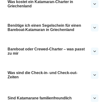
Was kostet ein Katamaran-Charter in
Griechenland
Benötige ich einen Segelschein für einen
Bareboat-Katamaran in Griechenland
Bareboat oder Crewed-Charter – was passt
zu mir
Was sind die Check-in- und Check-out-
Zeiten
Sind Katamarane familienfreundlich