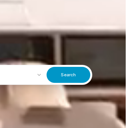
Search