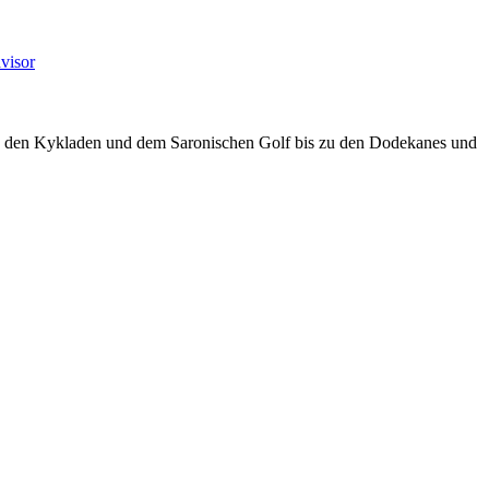
visor
on den Kykladen und dem Saronischen Golf bis zu den Dodekanes und