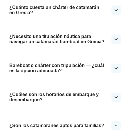
¿Cuánto cuesta un chárter de catamarán
en Grecia?
¿Necesito una titulación náutica para
navegar un catamarán bareboat en Grecia?
Bareboat o chárter con tripulación — ¿cuál
es la opción adecuada?
¿Cuáles son los horarios de embarque y
desembarque?
¿Son los catamaranes aptos para familias?