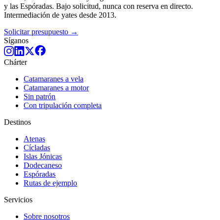
y las Espóradas. Bajo solicitud, nunca con reserva en directo.
Intermediación de yates desde 2013.
Solicitar presupuesto →
Síganos
Chárter
Catamaranes a vela
Catamaranes a motor
Sin patrón
Con tripulación completa
Destinos
Atenas
Cícladas
Islas Jónicas
Dodecaneso
Espóradas
Rutas de ejemplo
Servicios
Sobre nosotros