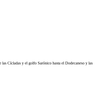
as Cícladas y el golfo Sarónico hasta el Dodecaneso y las