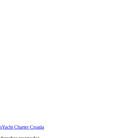
n
Yacht Charter Croatia