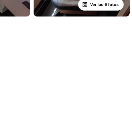
Ver las 6 fotos