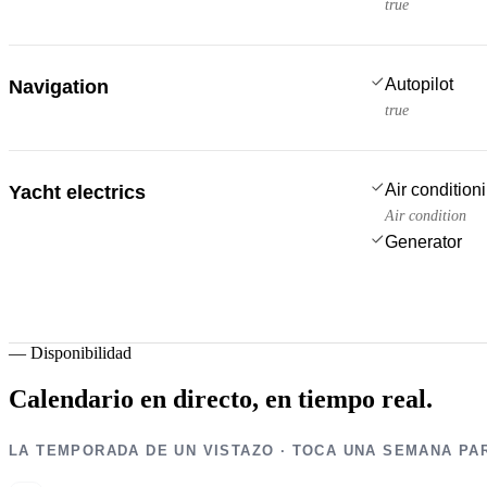
true
Autopilot
Navigation
true
Air condition
Yacht electrics
Air condition
Generator
—
Disponibilidad
Calendario en directo,
en tiempo real.
LA TEMPORADA DE UN VISTAZO · TOCA UNA SEMANA PA