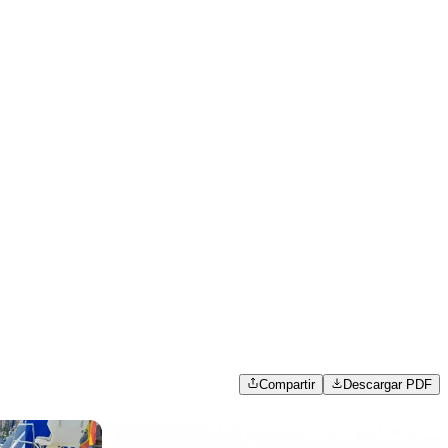
Compartir
Descargar PDF