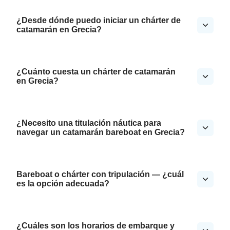
¿Desde dónde puedo iniciar un chárter de
catamarán en Grecia?
¿Cuánto cuesta un chárter de catamarán
en Grecia?
¿Necesito una titulación náutica para
navegar un catamarán bareboat en Grecia?
Bareboat o chárter con tripulación — ¿cuál
es la opción adecuada?
¿Cuáles son los horarios de embarque y