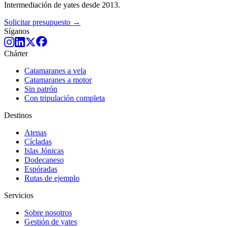
Intermediación de yates desde 2013.
Solicitar presupuesto →
Síganos
Chárter
Catamaranes a vela
Catamaranes a motor
Sin patrón
Con tripulación completa
Destinos
Atenas
Cícladas
Islas Jónicas
Dodecaneso
Espóradas
Rutas de ejemplo
Servicios
Sobre nosotros
Gestión de yates