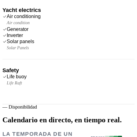
Yacht electrics
Air conditioning
Air condition
Generator
Inverter
Solar panels
Solar Panels
Safety
Life buoy
Life Raft
—
Disponibilidad
Calendario en directo,
en tiempo real.
LA TEMPORADA DE UN