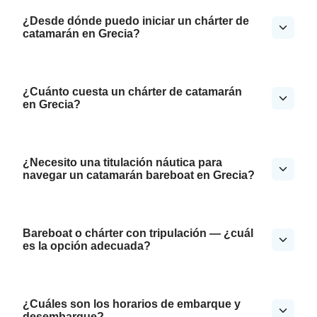
¿Desde dónde puedo iniciar un chárter de
catamarán en Grecia?
¿Cuánto cuesta un chárter de catamarán
en Grecia?
¿Necesito una titulación náutica para
navegar un catamarán bareboat en Grecia?
Bareboat o chárter con tripulación — ¿cuál
es la opción adecuada?
¿Cuáles son los horarios de embarque y
desembarque?