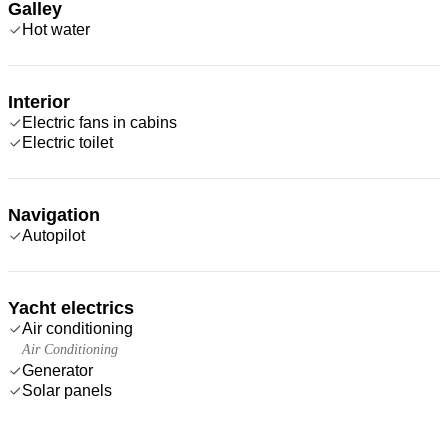
Galley
Hot water
Interior
Electric fans in cabins
Electric toilet
Navigation
Autopilot
Yacht electrics
Air conditioning
Air Conditioning
Generator
Solar panels