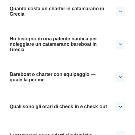
Quanto costa un charter in catamarano in
Grecia
Ho bisogno di una patente nautica per
noleggiare un catamarano bareboat in
Grecia
Bareboat o charter con equipaggio —
quale fa per me
Quali sono gli orari di check-in e check-out