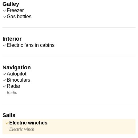
Galley
Freezer
Gas bottles
Interior
Electric fans in cabins
Navigation
Autopilot
Binoculars
Radar
Radio
Sails
Electric winches
Electric winch