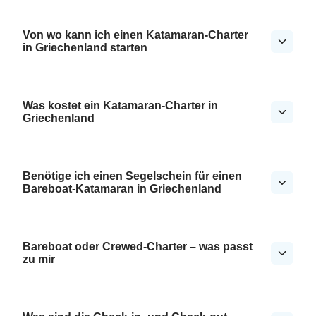
Von wo kann ich einen Katamaran-Charter
in Griechenland starten
Was kostet ein Katamaran-Charter in
Griechenland
Benötige ich einen Segelschein für einen
Bareboat-Katamaran in Griechenland
Bareboat oder Crewed-Charter – was passt
zu mir