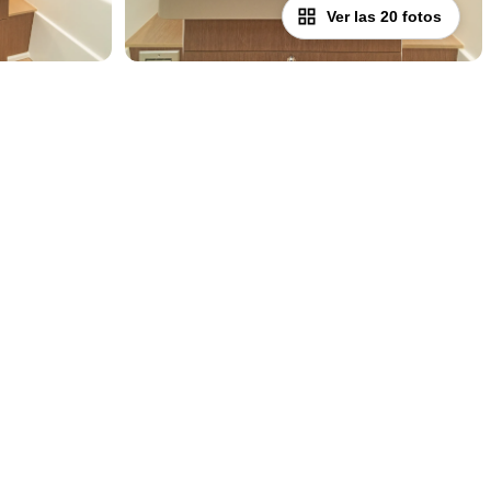
Ver las 20 fotos