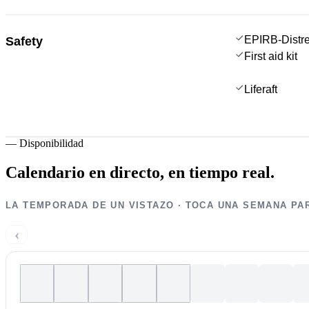
EPIRB-Distre
Safety
First aid kit
Liferaft
—
Disponibilidad
Calendario en directo,
en tiempo real.
LA TEMPORADA DE UN VISTAZO · TOCA UNA SEMANA PA
‹