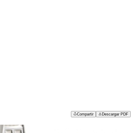
Compartir
Descargar PDF