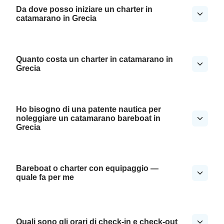
Da dove posso iniziare un charter in
catamarano in Grecia
Quanto costa un charter in catamarano in
Grecia
Ho bisogno di una patente nautica per
noleggiare un catamarano bareboat in
Grecia
Bareboat o charter con equipaggio —
quale fa per me
Quali sono gli orari di check-in e check-out