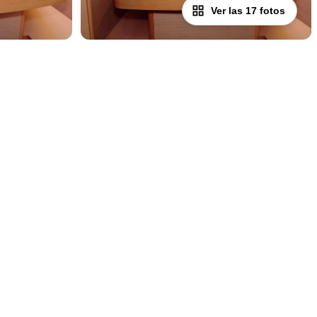
Ver las 17 fotos