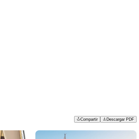
Compartir
Descargar PDF