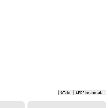
Teilen
PDF herunterladen