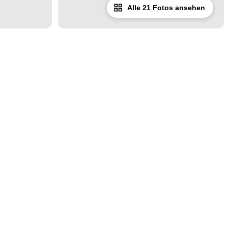
Alle 21 Fotos ansehen