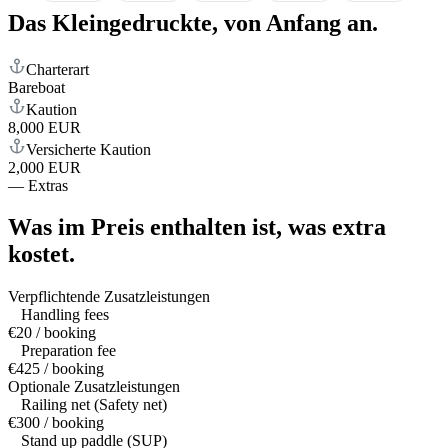
Das Kleingedruckte,
von Anfang an.
Charterart
Bareboat
Kaution
8,000 EUR
Versicherte Kaution
2,000 EUR
—
Extras
Was im Preis enthalten ist,
was extra
kostet.
Verpflichtende Zusatzleistungen
Handling fees
€20 / booking
Preparation fee
€425 / booking
Optionale Zusatzleistungen
Railing net (Safety net)
€300 / booking
Stand up paddle (SUP)