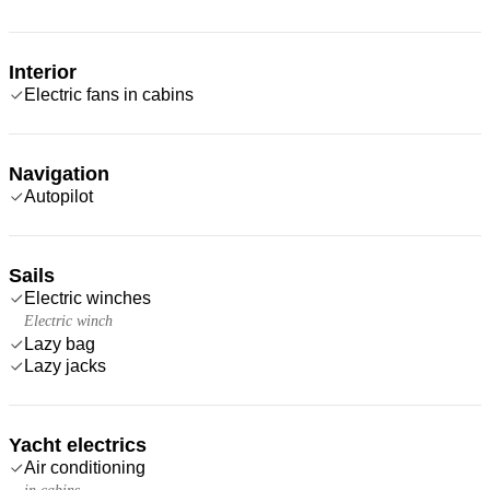
Interior
Electric fans in cabins
Navigation
Autopilot
Sails
Electric winches
Electric winch
Lazy bag
Lazy jacks
Yacht electrics
Air conditioning