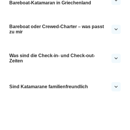
Bareboat-Katamaran in Griechenland
Bareboat oder Crewed-Charter – was passt
zu mir
Was sind die Check-in- und Check-out-
Zeiten
Sind Katamarane familienfreundlich