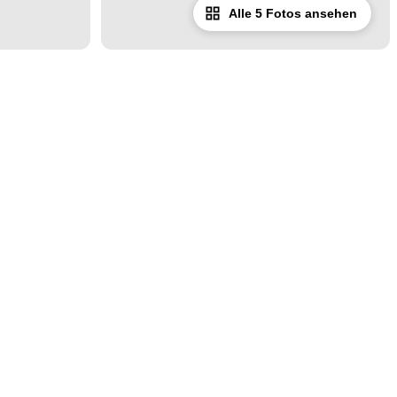
Alle 5 Fotos ansehen