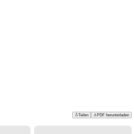
Teilen
PDF herunterladen