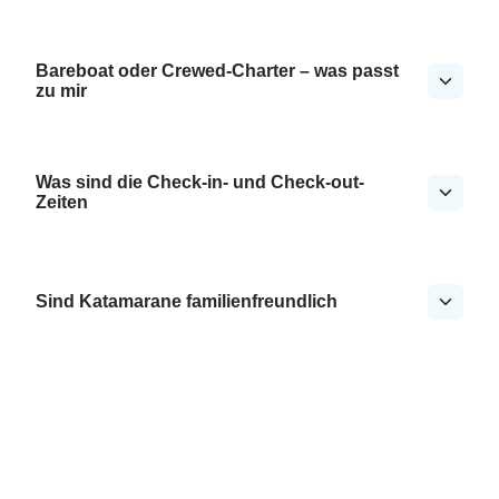
Bareboat oder Crewed-Charter – was passt
zu mir
Was sind die Check-in- und Check-out-
Zeiten
Sind Katamarane familienfreundlich