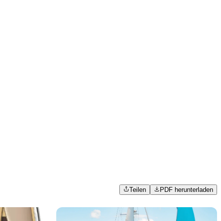
Teilen
PDF herunterladen