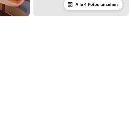
Alle 4 Fotos ansehen