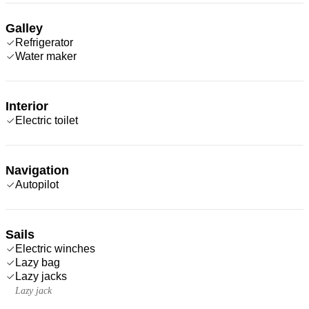
Galley
Refrigerator
Water maker
Interior
Electric toilet
Navigation
Autopilot
Sails
Electric winches
Lazy bag
Lazy jacks
Lazy jack