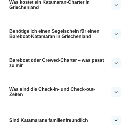
Was kostet ein Katamaran-Charter in
Griechenland
Benötige ich einen Segelschein für einen
Bareboat-Katamaran in Griechenland
Bareboat oder Crewed-Charter – was passt
zu mir
Was sind die Check-in- und Check-out-
Zeiten
Sind Katamarane familienfreundlich