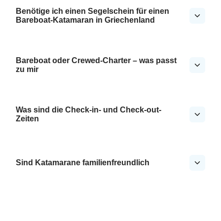
Benötige ich einen Segelschein für einen
Bareboat-Katamaran in Griechenland
Bareboat oder Crewed-Charter – was passt
zu mir
Was sind die Check-in- und Check-out-
Zeiten
Sind Katamarane familienfreundlich