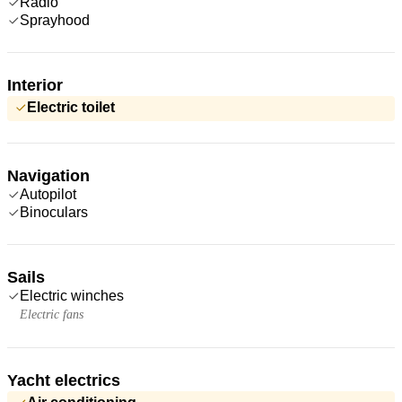
Radio
Sprayhood
Interior
Electric toilet
Navigation
Autopilot
Binoculars
Sails
Electric winches
Electric fans
Yacht electrics