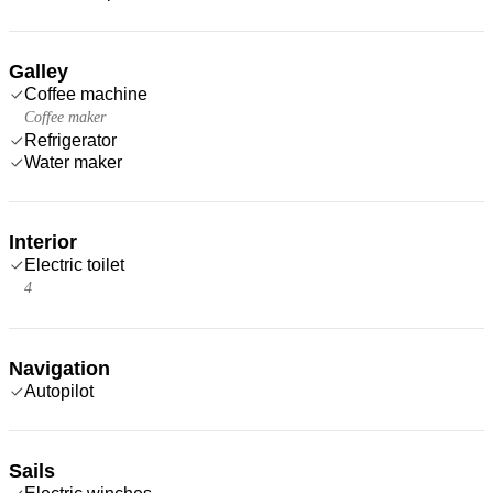
Galley
Coffee machine
Coffee maker
Refrigerator
Water maker
Interior
Electric toilet
4
Navigation
Autopilot
Sails