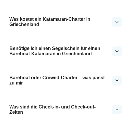
Was kostet ein Katamaran-Charter in
Griechenland
Benötige ich einen Segelschein für einen
Bareboat-Katamaran in Griechenland
Bareboat oder Crewed-Charter – was passt
zu mir
Was sind die Check-in- und Check-out-
Zeiten