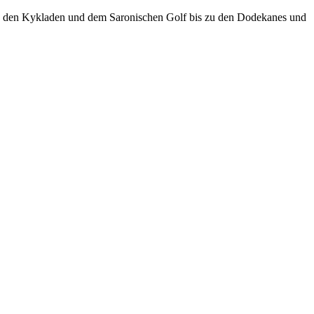
on den Kykladen und dem Saronischen Golf bis zu den Dodekanes und