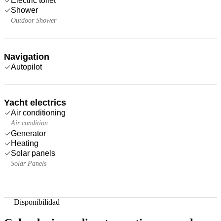
Electric toilet
Shower
Outdoor Shower
Navigation
Autopilot
Yacht electrics
Air conditioning
Air condition
Generator
Heating
Solar panels
Solar Panels
—
Disponibilidad