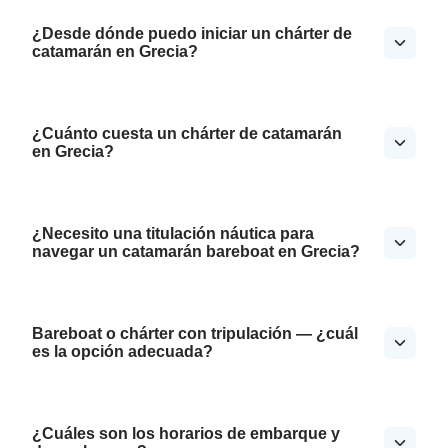
¿Desde dónde puedo iniciar un chárter de
catamarán en Grecia?
¿Cuánto cuesta un chárter de catamarán
en Grecia?
¿Necesito una titulación náutica para
navegar un catamarán bareboat en Grecia?
Bareboat o chárter con tripulación — ¿cuál
es la opción adecuada?
¿Cuáles son los horarios de embarque y