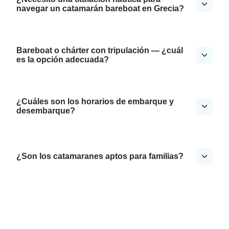
navegar un catamarán bareboat en Grecia?
Bareboat o chárter con tripulación — ¿cuál
es la opción adecuada?
¿Cuáles son los horarios de embarque y
desembarque?
¿Son los catamaranes aptos para familias?