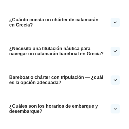
¿Cuánto cuesta un chárter de catamarán
en Grecia?
¿Necesito una titulación náutica para
navegar un catamarán bareboat en Grecia?
Bareboat o chárter con tripulación — ¿cuál
es la opción adecuada?
¿Cuáles son los horarios de embarque y
desembarque?