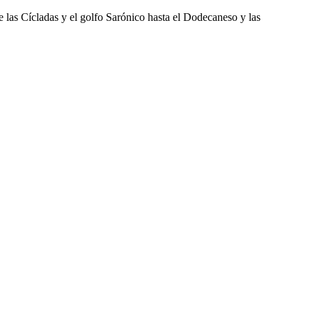
as Cícladas y el golfo Sarónico hasta el Dodecaneso y las