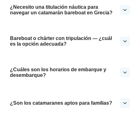
¿Necesito una titulación náutica para
navegar un catamarán bareboat en Grecia?
Bareboat o chárter con tripulación — ¿cuál
es la opción adecuada?
¿Cuáles son los horarios de embarque y
desembarque?
¿Son los catamaranes aptos para familias?