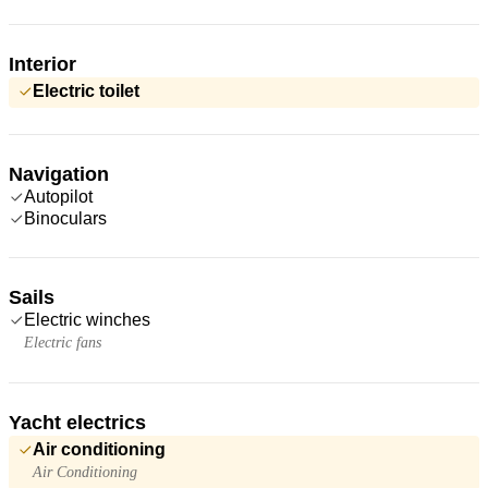
Interior
Electric toilet
Navigation
Autopilot
Binoculars
Sails
Electric winches
Electric fans
Yacht electrics
Air conditioning
Air Conditioning