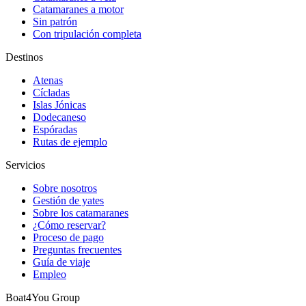
Catamaranes a motor
Sin patrón
Con tripulación completa
Destinos
Atenas
Cícladas
Islas Jónicas
Dodecaneso
Espóradas
Rutas de ejemplo
Servicios
Sobre nosotros
Gestión de yates
Sobre los catamaranes
¿Cómo reservar?
Proceso de pago
Preguntas frecuentes
Guía de viaje
Empleo
Boat4You Group