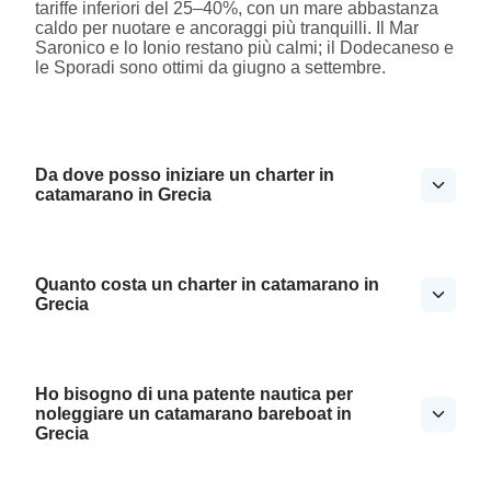
tariffe inferiori del 25–40%, con un mare abbastanza
caldo per nuotare e ancoraggi più tranquilli. Il Mar
Saronico e lo Ionio restano più calmi; il Dodecaneso e
le Sporadi sono ottimi da giugno a settembre.
Da dove posso iniziare un charter in
catamarano in Grecia
Quanto costa un charter in catamarano in
Grecia
Ho bisogno di una patente nautica per
noleggiare un catamarano bareboat in
Grecia