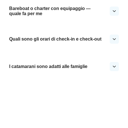
Bareboat o charter con equipaggio —
quale fa per me
Quali sono gli orari di check-in e check-out
I catamarani sono adatti alle famiglie