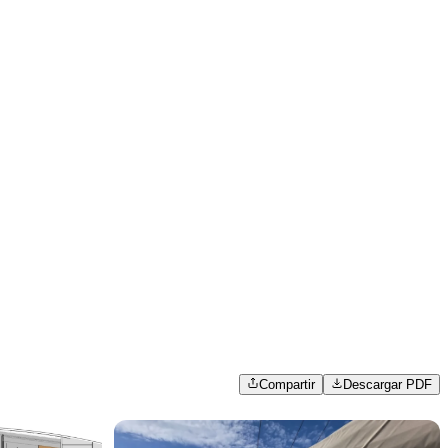
Compartir
Descargar PDF