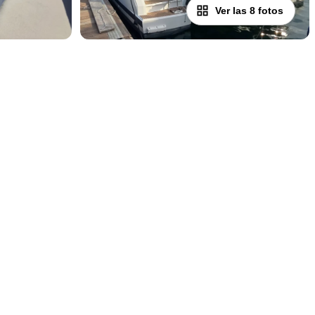
Ver las 8 fotos