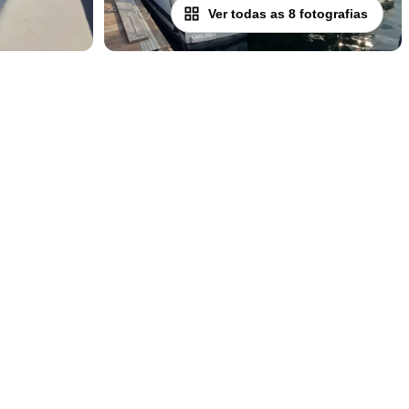
Ver todas as 8 fotografias