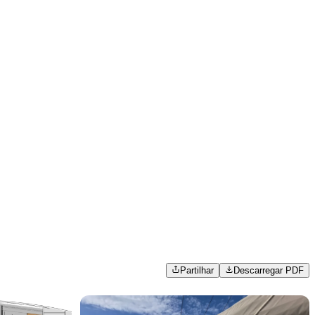
Partilhar
Descarregar PDF