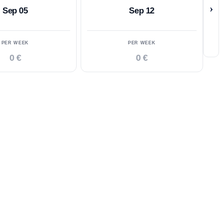
›
Sep 05
Sep 12
PER WEEK
PER WEEK
0 €
0 €