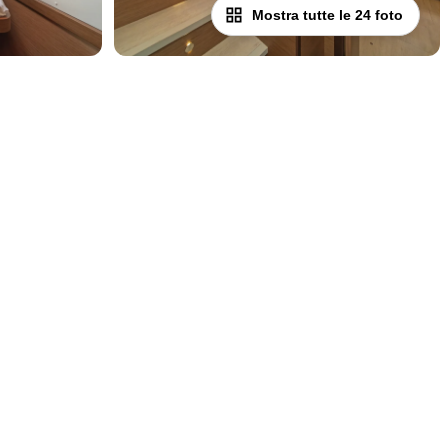
Mostra tutte le 24 foto