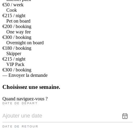
€50 / week
Cook
€215 / night
Pet on board
€200 / booking
One way fee
€300 / booking
Overnight on board
€180 / booking
Skipper
€215 / night
VIP Pack
€300 / booking
— Envoyer la demande
Choisissez une
semaine.
Quand naviguez-vous ?
DATE DE DÉPART
DATE DE RETOUR