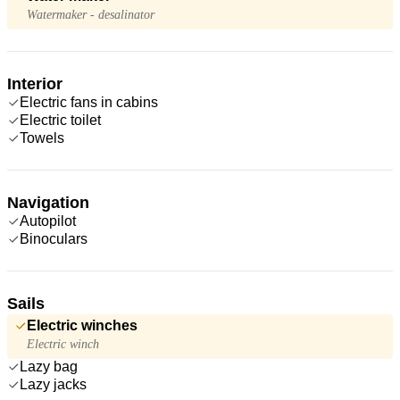
Watermaker - desalinator
Interior
Electric fans in cabins
Electric toilet
Towels
Navigation
Autopilot
Binoculars
Sails
Electric winches
Electric winch
Lazy bag
Lazy jacks