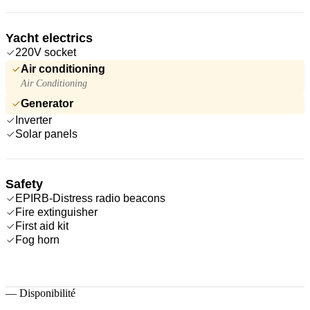
Yacht electrics
220V socket
Air conditioning
Air Conditioning
Generator
Inverter
Solar panels
Safety
EPIRB-Distress radio beacons
Fire extinguisher
First aid kit
Fog horn
—
Disponibilité