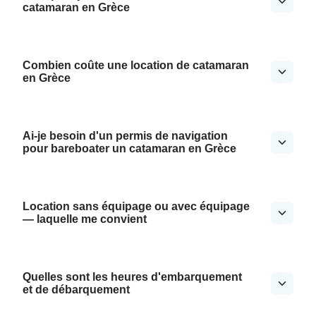
catamaran en Grèce
Combien coûte une location de catamaran
en Grèce
Ai-je besoin d'un permis de navigation
pour bareboater un catamaran en Grèce
Location sans équipage ou avec équipage
— laquelle me convient
Quelles sont les heures d'embarquement
et de débarquement